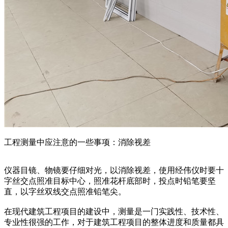
工程测量中应注意的一些事项：消除视差
仪器目镜、物镜要仔细对光，以消除视差，使用经伟仪时要十
字丝交点照准目标中心，照准花杆底部时，投点时铅笔要坚
直，以字丝双线交点照准铅笔尖。
在现代建筑工程项目的建设中，测量是一门实践性、技术性、
专业性很强的工作，对于建筑工程项目的整体进度和质量都具