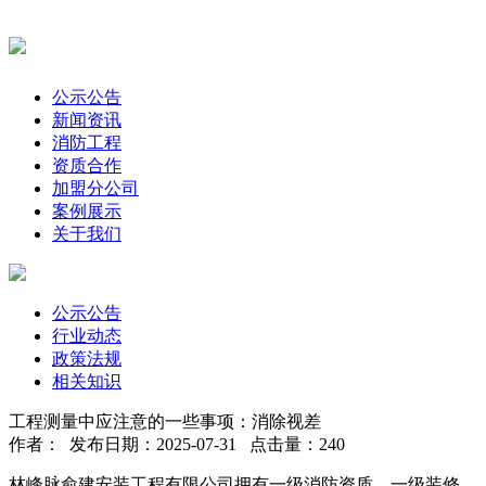
公示公告
新闻资讯
消防工程
资质合作
加盟分公司
案例展示
关于我们
公示公告
行业动态
政策法规
相关知识
工程测量中应注意的一些事项：消除视差
作者： 发布日期：2025-07-31 点击量：240
林峰脉俞建安装工程有限公司拥有一级消防资质、一级装修、