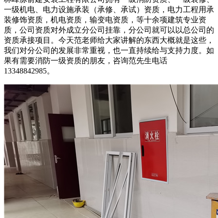
一级机电、电力设施承装（承修、承试）资质，电力工程用承
装修饰资质，机电资质，输变电资质，等十余项建筑专业资
质，公司资质对外成立分公司挂靠，分公司就可以以总公司的
资质承接项目。今天范老师给大家讲解的东西大概就是这些，
我们对分公司的发展非常重视，也一直持续给与支持力度。如
果有需要消防一级资质的朋友，咨询范先生电话
13348842985。