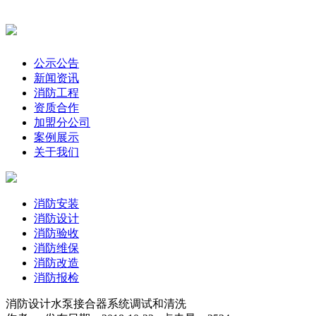
公示公告
新闻资讯
消防工程
资质合作
加盟分公司
案例展示
关于我们
消防安装
消防设计
消防验收
消防维保
消防改造
消防报检
消防设计水泵接合器系统调试和清洗