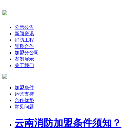
公示公告
新闻资讯
消防工程
资质合作
加盟分公司
案例展示
关于我们
加盟条件
运营支持
合作优势
常见问题
云南消防加盟条件须知？