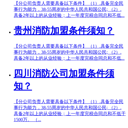
【分公司负责人需要具备以下条件】 （1）.具备完全民
事行为能力，38-55周岁的中华人民共和国公民; （2）.
具备2年以上的从业经验；上一年度完税合同总和不低...
贵州消防加盟条件须知？
【分公司负责人需要具备以下条件】 （1）.具备完全民
事行为能力，38-55周岁的中华人民共和国公民; （2）.
具备2年以上的从业经验；上一年度完税合同总和不低...
四川消防公司加盟条件须
知？
【分公司负责人需要具备以下条件】 （1）.具备完全民
事行为能力，38-55周岁的中华人民共和国公民; （2）.
具备2年以上的从业经验；上一年度完税合同总和不低于
1500万。 （...