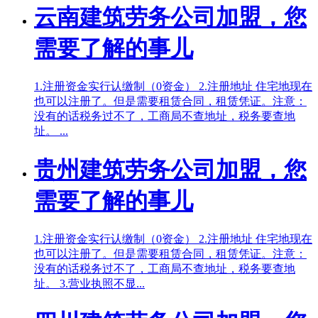
云南建筑劳务公司加盟，您
需要了解的事儿
1.注册资金实行认缴制（0资金） 2.注册地址 住宅地现在
也可以注册了。但是需要租赁合同，租赁凭证。注意：
没有的话税务过不了，工商局不查地址，税务要查地
址。 ...
贵州建筑劳务公司加盟，您
需要了解的事儿
1.注册资金实行认缴制（0资金） 2.注册地址 住宅地现在
也可以注册了。但是需要租赁合同，租赁凭证。注意：
没有的话税务过不了，工商局不查地址，税务要查地
址。 3.营业执照不显...